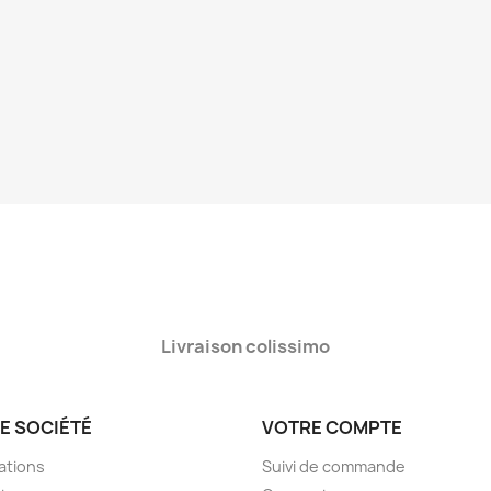
Livraison colissimo
E SOCIÉTÉ
VOTRE COMPTE
ations
Suivi de commande