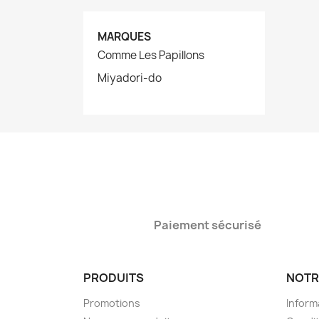
MARQUES
Comme Les Papillons
Miyadori-do
Paiement sécurisé
PRODUITS
NOTR
Promotions
Inform