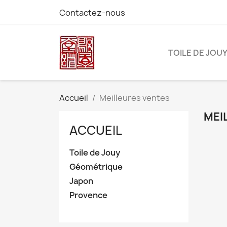
Contactez-nous
TOILE DE JOU
Accueil
Meilleures ventes
MEI
ACCUEIL
Toile de Jouy
Géométrique
Japon
Provence