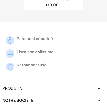
130,00 €
Paiement sécurisé
Livraison colissimo
Retour possible
PRODUITS

NOTRE SOCIÉTÉ
