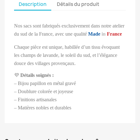
Description
Détails du produit
Nos sacs sont fabriqués exclusivement dans notre atelier
du sud de la France, avec une qualité
Made
in
France
Chaque pièce est unique, habillée d’un tissu évoquant
les champs de lavande, le soleil du sud, et l’élégance
douce des villages provençaux.
💜
Détails soignés :
– Bijou papillon en métal gravé
– Doublure colorée et joyeuse
– Finitions artisanales
– Matières nobles et durables