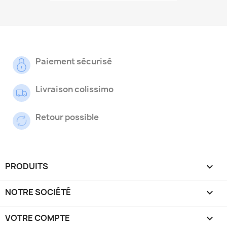
Paiement sécurisé
Livraison colissimo
Retour possible
PRODUITS

NOTRE SOCIÉTÉ

VOTRE COMPTE
