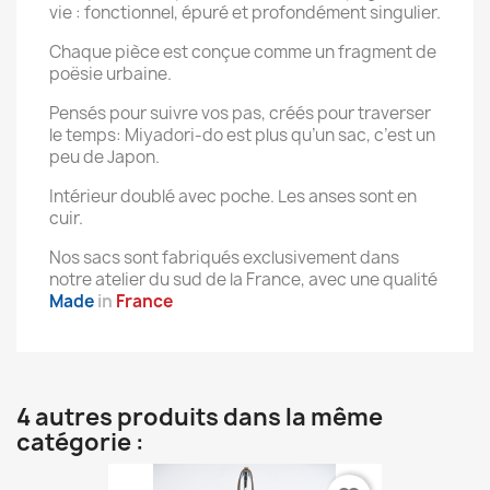
vie : fonctionnel, épuré et profondément singulier.
Chaque pièce est conçue comme un fragment de
poësie urbaine.
Pensés pour suivre vos pas, créés pour traverser
le temps: Miyadori-do est plus qu’un sac, c’est un
peu de Japon.
Intérieur doublé avec poche. Les anses sont en
cuir.
Nos sacs sont fabriqués exclusivement dans
notre atelier du sud de la France, avec une qualité
Made
in
France
4 autres produits dans la même
catégorie :