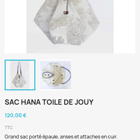
SAC HANA TOILE DE JOUY
120,00 €
TTC
Grand sac porté épaule,
anses et attaches en cuir.